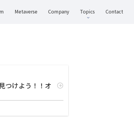
rm
Metaverse
Company
Topics
Contact
ーを見つけよう！！オ