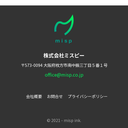
株式会社ミスピー
〒573-0094
大阪府枚方市南中振三丁目５番１号
office@misp.co.jp
会社概要
お問合せ
プライバシーポリシー
© 2021 - misp ink.