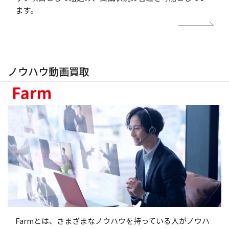
ます。
ノウハウ動画買取
Farmとは、さまざまなノウハウを持っている人がノウハ