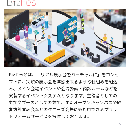
Biz Fesとは、「リアル展示会をバーチャルに」をコンセ
プトに、実際の展示会を体感出来るような仕組みを組込
み、メイン会場イベントや会場探索・商談ルームなどを
実装するイベントシステムとなります。主催者としての
参加やブースとしての参加、またオープンキャンパスや経
営方針発表会などのクローズ会場にも対応できるプラッ
トフォームサービスを提供しております。