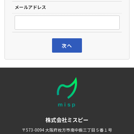
メールアドレス
株式会社ミスピー
〒573-0094
大阪府枚方市南中振三丁目５番１号