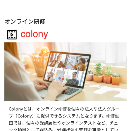
オンライン研修
Colonyとは、オンライン研修を個々の法人や法人グルー
プ（Colony）に提供できるシステムとなります。研修動
画では、個々の受講履歴やオンラインテストなど、チェ
ック項目として組込み、受講状況の管理を可能としてい