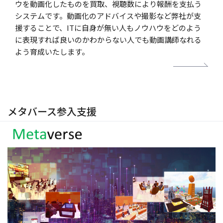
ウを動画化したものを買取、視聴数により報酬を支払う
システムです。動画化のアドバイスや撮影など弊社が支
援することで、ITに自身が無い人もノウハウをどのよう
に表現すれば良いのかわからない人でも動画講師なれる
よう育成いたします。
メタバース参入支援