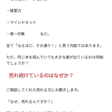
・提案力
・マインドセット
・第一印象 など。
全て「なるほど、その通り！」と思う内容ではあります。
ただ、同じ本を読んでいても大きな差が出ているのは何故
でしょうか？
売れ続けているのはなぜか？
ご相談してくれた売れる方にお聞きします。
「なぜ、売れるんですか？」