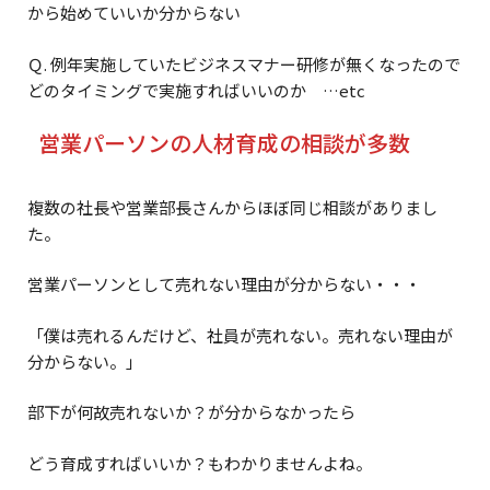
から始めていいか分からない
Ｑ. 例年実施していたビジネスマナー研修が無くなったので
どのタイミングで実施すればいいのか …etc
営業パーソンの人材育成の相談が多数
複数の社長や営業部長さんからほぼ同じ相談がありまし
た。
営業パーソンとして売れない理由が分からない・・・
「僕は売れるんだけど、社員が売れない。売れない理由が
分からない。」
部下が何故売れないか？が分からなかったら
どう育成すればいいか？もわかりませんよね。