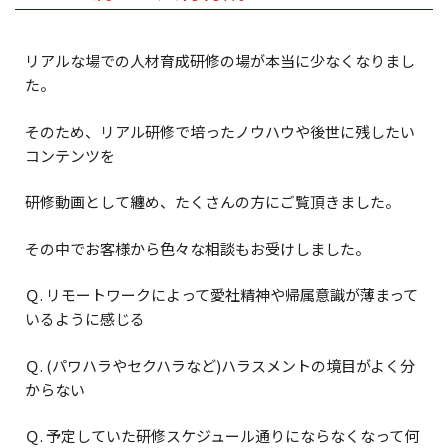
News
リアルな場での人材育成研修の場が本当に少なくなりまし
Blog
た。
Contact
そのため、リアル研修で培ったノウハウや後世に残したい
コンテンツを
研修動画として纏め、たくさんの方にご覧頂きました。
その中でお客様から色々な相談もお受けしました。
Ｑ. リモートワークによって愛社精神や帰属意識が薄まって
いるように感じる
Ｑ. (パワハラやセクハラなど)ハラスメントの境目がよく分
からない
Ｑ. 予定していた研修スケジュール通りにならなくなって何