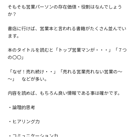
そもそも営業パーソンの存在価値・役割はなんでしょう
か？
書店に行けば、営業本と言われる書籍がたくさん並んでい
ます。
本のタイトルを読むと「トップ営業マンが・・・」「７つ
の〇〇」
「なぜ！売れ続け・・」「売れる営業売れない営業の～
～」 などが多い。
内容を読めば、もちろん良い情報である事は確かです。
・論理的思考
・ヒアリング力
・コミュニケーション力