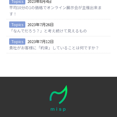
Topics
2023年8月4日
平均10分の1の価格でオンライン展示会が主催出来ま
す！
Topics
2023年7月26日
「なんでだろう？」と考え続けて見えるもの
Topics
2023年7月12日
貴社がお客様に「約束」していることは何ですか？