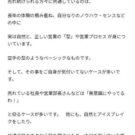
売れ続けられる方々に共通しているのは、
長年の体験の積み重ね、自分なりのノウハウ・センスなど
の中に
実は自然と、正しい営業の「型」や営業プロセス が身につ
いています。
空手の型のようなベーシックなものです。
そして、その事をご自身が気付いてないケースが多いで
す。
売れている社長や営業部長さんなどは「無意識にやってる
わ！」
と仰るケースが多いです。 他にも、自然とアイスブレイ
クをしたり、