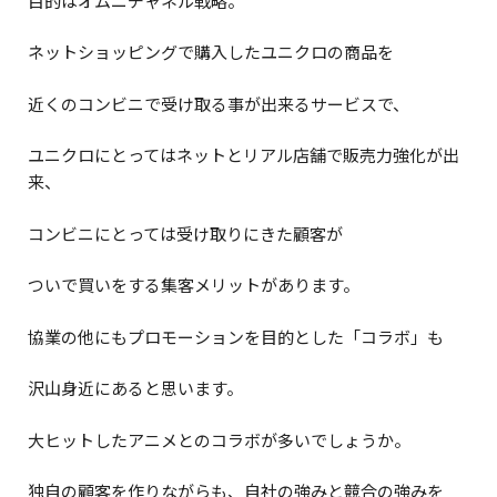
目的はオムニチャネル戦略。
ネットショッピングで購入したユニクロの商品を
近くのコンビニで受け取る事が出来るサービスで、
ユニクロにとってはネットとリアル店舗で販売力強化が出
来、
コンビニにとっては受け取りにきた顧客が
ついで買いをする集客メリットがあります。
協業の他にもプロモーションを目的とした「コラボ」も
沢山身近にあると思います。
大ヒットしたアニメとのコラボが多いでしょうか。
独自の顧客を作りながらも、自社の強みと競合の強みを