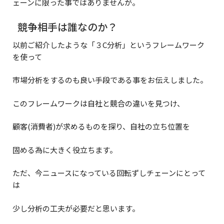
ェーンに限った事ではありませんが。
競争相手は誰なのか？
以前ご紹介したような「３C分析」というフレームワーク
を使って
市場分析をするのも良い手段である事をお伝えしました。
このフレームワークは自社と競合の違いを見つけ、
顧客(消費者)が求めるものを探り、自社の立ち位置を
固める為に大きく役立ちます。
ただ、今ニュースになっている回転ずしチェーンにとって
は
少し分析の工夫が必要だと思います。