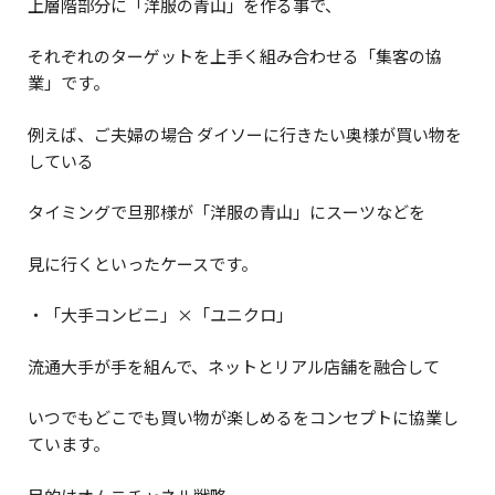
上層階部分に「洋服の青山」を作る事で、
それぞれのターゲットを上手く組み合わせる「集客の協
業」です。
例えば、ご夫婦の場合 ダイソーに行きたい奥様が買い物を
している
タイミングで旦那様が「洋服の青山」にスーツなどを
見に行くといったケースです。
・「大手コンビニ」×「ユニクロ」
流通大手が手を組んで、ネットとリアル店舗を融合して
いつでもどこでも買い物が楽しめるをコンセプトに協業し
ています。