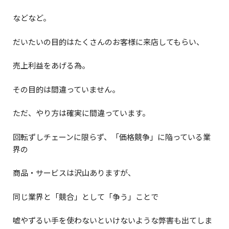
などなど。
だいたいの目的はたくさんのお客様に来店してもらい、
売上利益をあげる為。
その目的は間違っていません。
ただ、やり方は確実に間違っています。
回転ずしチェーンに限らず、「価格競争」に陥っている業
界の
商品・サービスは沢山ありますが、
同じ業界と「競合」として「争う」ことで
嘘やずるい手を使わないといけないような弊害も出てしま