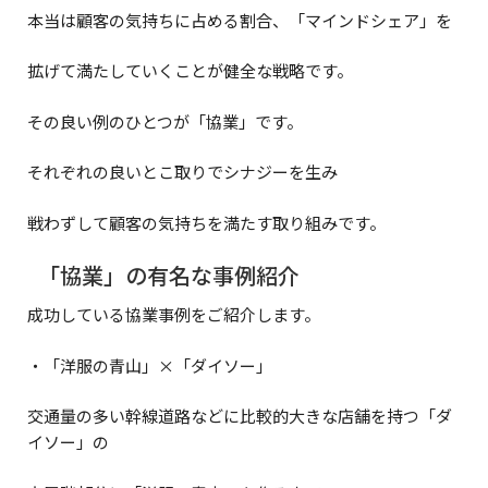
本当は顧客の気持ちに占める割合、「マインドシェア」を
拡げて満たしていくことが健全な戦略です。
その良い例のひとつが「協業」です。
それぞれの良いとこ取りでシナジーを生み
戦わずして顧客の気持ちを満たす取り組みです。
「協業」の有名な事例紹介
成功している協業事例をご紹介します。
・「洋服の青山」×「ダイソー」
交通量の多い幹線道路などに比較的大きな店舗を持つ「ダ
イソー」の