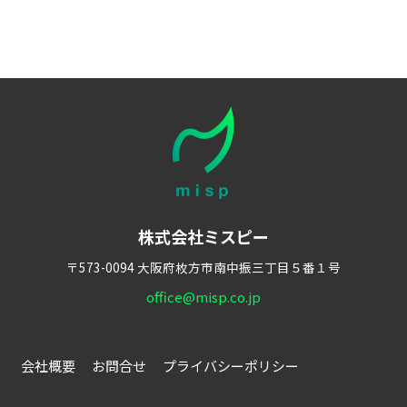
株式会社ミスピー
〒573-0094
大阪府枚方市南中振三丁目５番１号
office@misp.co.jp
会社概要
お問合せ
プライバシーポリシー