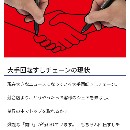
News
Blog
Contact
大手回転すしチェーンの現状
現在大きなニュースになっている大手回転すしチェーン。
競合店より、どうやったらお客様のシェアを伸ばし、
業界の中でトップを取れるか？
熾烈な「闘い」が行われています。 もちろん回転すしチ