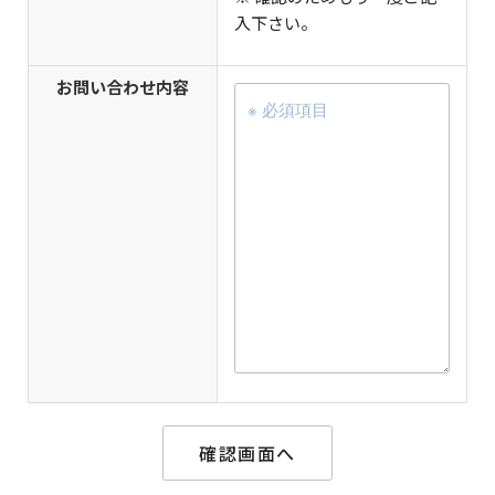
入下さい。
お問い合わせ内容