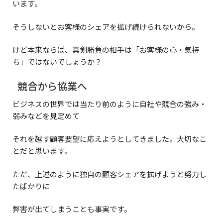
います。
そうしないとお客様のシェアを拡げ続けられないから。
けど本来ならば、真剣勝負の相手は「お客様の心・気持
ち」ではないでしょうか？
競合から協業へ
ビジネスの世界では当たり前のように自社や競合の強み・
弱みなどを見定めて
それを越す顧客要望に応えようとしてきました。大切なこ
とだと思います。
ただ、上述のように独自の顧客シェアを拡げようと努力し
たばかりに
弊害が出てしまうことも事実です。