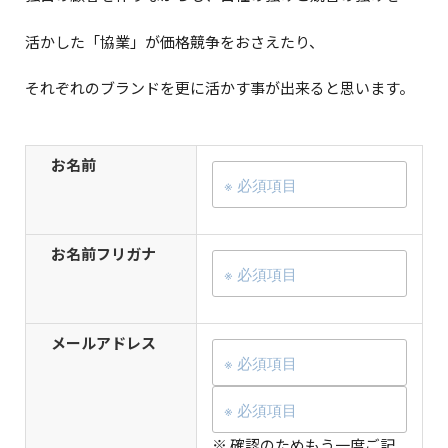
活かした「協業」が価格競争をおさえたり、
それぞれのブランドを更に活かす事が出来ると思います。
お名前
お名前フリガナ
メールアドレス
※ 確認のためもう一度ご記