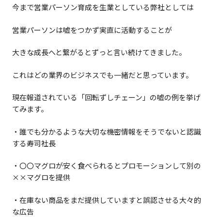
今まで営業パーソン育成を生業としている弊社としては
営業パーソンは嘘をつかず実直に活動することが
大きな成長へと繋がるとずっと言い続けてきました。
これはどの業界のビジネスでも一緒だと思っています。
現在報道されている「回転ずしチェーン」の嘘の例を挙げ
てみます。
・誰でも分かるような大切な機密情報をそうでないと認識
する寿司社長
・〇〇マグロが安く食べられるとプロモーションして別の
××マグロを提供
・在庫ない商品をまだ提供していますと誤認させる大々的
な広告